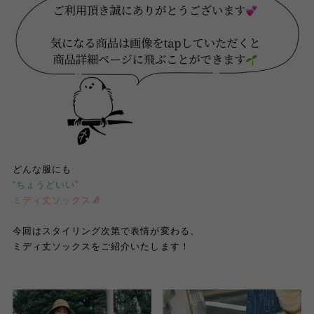
どんな服にも
“ちょうどいい”
ミディ丈ソックス🧦
今回はスタイリング次第で表情が変わる、
ミディ丈ソックスをご紹介いたします！