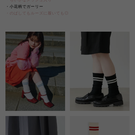
・小花柄でガーリー
・のばしてもルーズに履いても◎