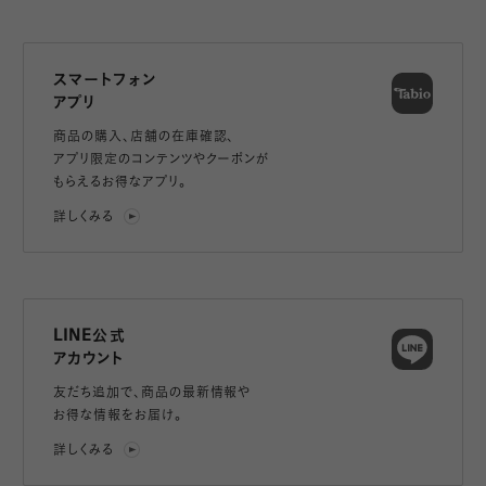
スマートフォン
アプリ
商品の購入、店舗の在庫確認、
アプリ限定のコンテンツやクーポンが
もらえるお得なアプリ。
詳しくみる
LINE公式
アカウント
友だち追加で、
商品の最新情報や
お得な情報をお届け。
詳しくみる