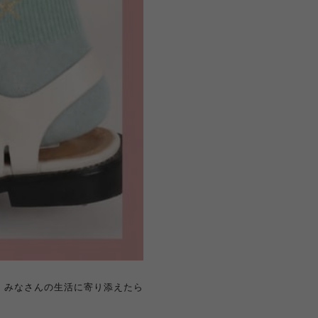
！ みなさんの生活に寄り添えたら