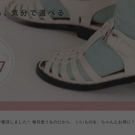
商品が復活しました✨ 毎日使うものだから、 いいものを、ちゃんとお得に