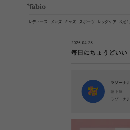
レディース
メンズ
キッズ
スポーツ
レッグケア
3
足1
2026.04.28
毎日にちょうどいい『3
ラゾーナ
靴下屋
ラゾーナ