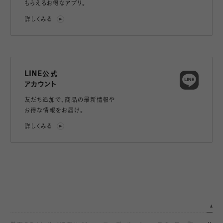
もらえるお得なアプリ。
詳しくみる
LINE公式
アカウント
友だち追加で、
商品の最新情報や
お得な情報をお届け。
詳しくみる