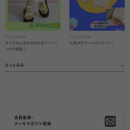
2026.08.06
2026.08.06
サンダルに合わせられるパーツソ
人気のサマーペチパンツ！！
ックス特集☆
もっとみる
会員登録・
メールマガジン登録