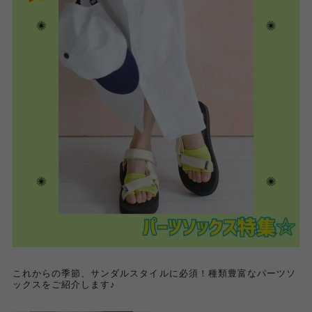
これからの季節、サンダルスタイルに必須！種類豊富なパーツソ
ックスをご紹介します♪