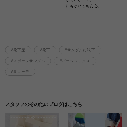
汗もかいても安心。
靴下屋
靴下
サンダルに靴下
スポーツサンダル
パーツソックス
夏コーデ
スタッフのその他のブログはこちら