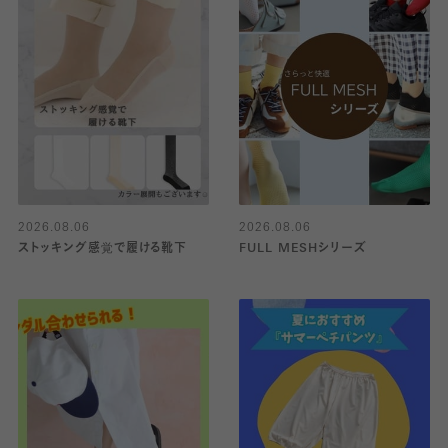
2026.08.06
2026.08.06
ストッキング感覚で履ける靴下
FULL MESHシリーズ