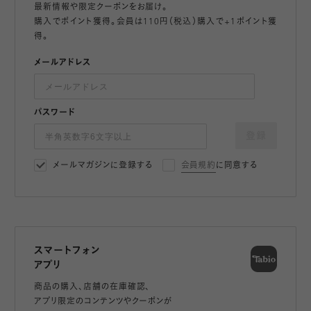
最新情報や限定クーポンをお届け。
購入でポイント獲得。会員は110円（税込）購入で+1ポイント獲
得。
メールアドレス
パスワード
登録
メールマガジンに登録する
会員規約
に同意する
スマートフォン
アプリ
商品の購入、店舗の在庫確認、
アプリ限定のコンテンツやクーポンが