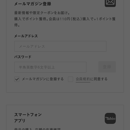
メールマガジン登録
最新情報や限定クーポンをお届け。
購入でポイント獲得。会員は110円（税込）購入で+1ポイント獲
得。
メールアドレス
パスワード
登録
メールマガジンに登録する
会員規約
に同意する
スマートフォン
アプリ