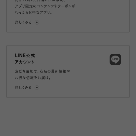
商品の購入、店舗の在庫確認、
アプリ限定のコンテンツやクーポンが
もらえるお得なアプリ。
詳しくみる
LINE公式
アカウント
友だち追加で、
商品の最新情報や
お得な情報をお届け。
詳しくみる