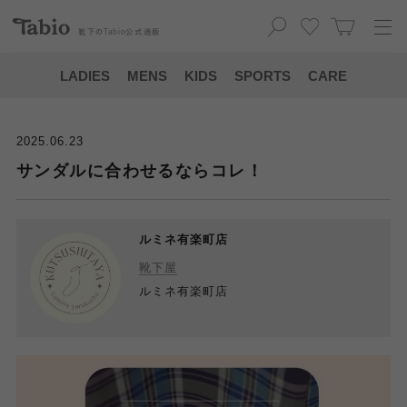
靴下の
Tabio
公式通販
LADIES
MENS
KIDS
SPORTS
CARE
2025.06.23
サンダルに合わせるならコレ！
ルミネ有楽町店
靴下屋
ルミネ有楽町店