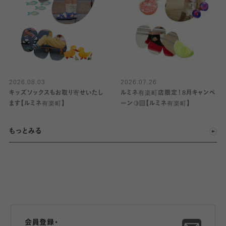
2026.08.03
2026.07.26
キッズソックスもお取り寄せいたし
ルミネ有楽町店限定！8月キャンペ
ます【ルミネ有楽町】
ーン🍋‍🟩【ルミネ有楽町】
もっとみる
会員登録・