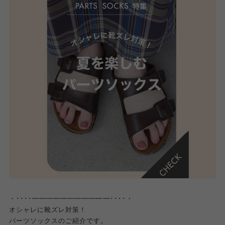
・････━━━━━━━━━━━････・
オシャレに靴ズレ対策！
パーツソックスのご紹介です。