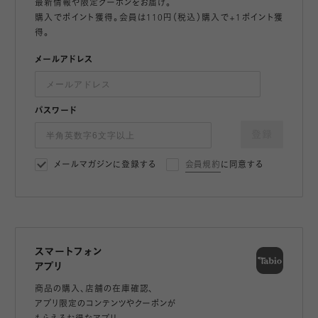
最新情報や限定クーポンをお届け。
購入でポイント獲得。会員は110円（税込）購入で+1ポイント獲
得。
メールアドレス
パスワード
登録
メールマガジンに登録する
会員規約
に同意する
スマートフォン
アプリ
商品の購入、店舗の在庫確認、
アプリ限定のコンテンツやクーポンが