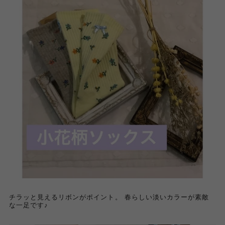
チラッと見えるリボンがポイント。 春らしい淡いカラーが素敵
な一足です♪