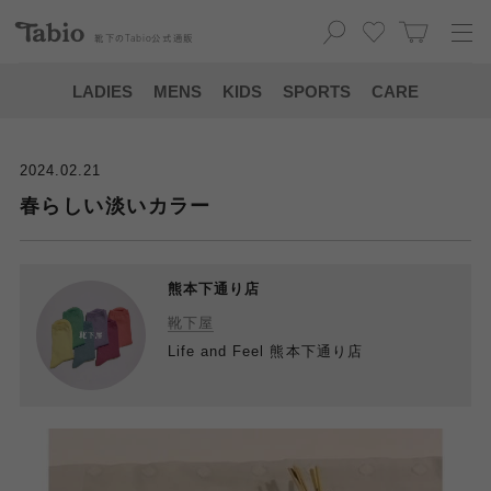
靴下の
Tabio
公式通販
LADIES
MENS
KIDS
SPORTS
CARE
2024.02.21
春らしい淡いカラー
熊本下通り店
靴下屋
Life and Feel 熊本下通り店