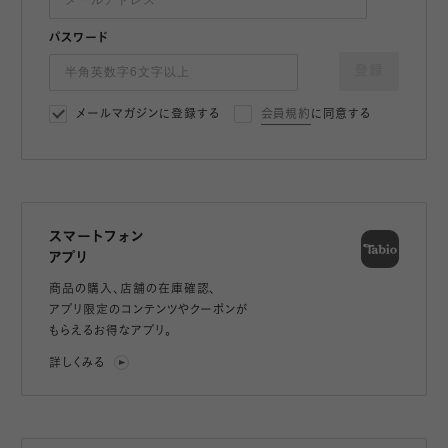
パスワード
登録
メールマガジンに登録する
会員規約
に同意する
スマートフォン
アプリ
商品の購入、店舗の在庫確認、
アプリ限定のコンテンツやクーポンが
もらえるお得なアプリ。
詳しくみる