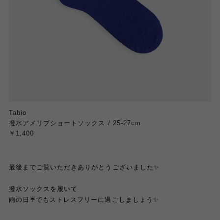
Tabio
撥水アメリブショートソックス / 25-27cm
￥1,400
最後までご覧いただきありがとうございました
✨
撥水ソックスを履いて
雨の日
☔️
でもストレスフリーに過ごしましょう
✨