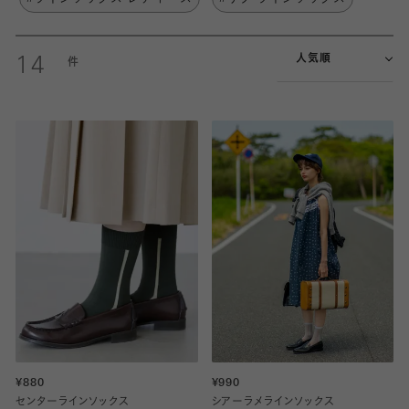
人気順
14
¥880
¥990
センターラインソックス
シアーラメラインソックス