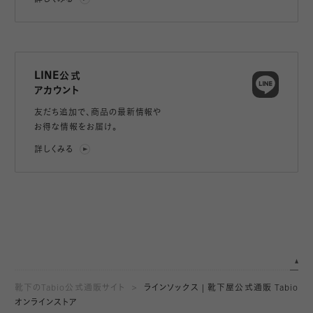
詳しくみる
LINE公式
アカウント
友だち追加で、
商品の最新情報や
お得な情報をお届け。
詳しくみる
靴下のTabio公式通販サイト
ラインソックス | 靴下屋公式通販 Tabio
オンラインストア