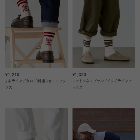
¥1,210
¥1,320
2本ラインデカロゴ刺繍ショートソッ
コットンネップサンドイッチラインソ
クス
ックス