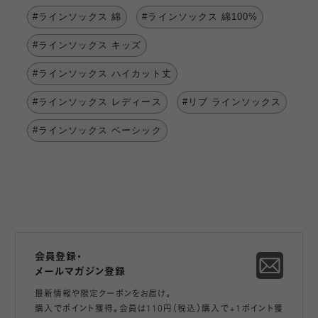
#ラインソックス 綿
#ラインソックス 綿100%
#ラインソックス キッズ
#ラインソックス ハイカット丈
#ラインソックス レディース
#リブ ラインソックス
#ラインソックス ベーシック
会員登録・
メールマガジン登録
最新情報や限定クーポンをお届け。
購入でポイント獲得。会員は110円（税込）購入で+1ポイント獲