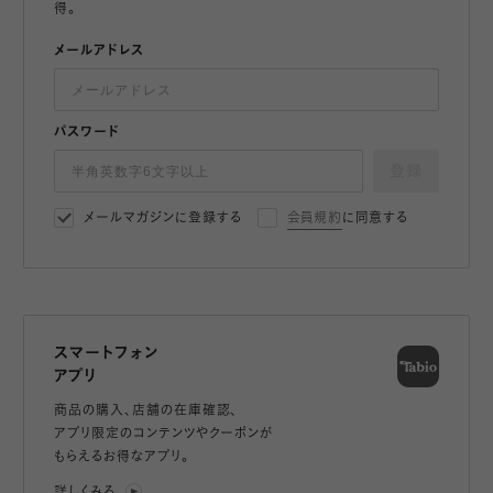
得。
メールアドレス
パスワード
登録
メールマガジンに登録する
会員規約
に同意する
スマートフォン
アプリ
商品の購入、店舗の在庫確認、
アプリ限定のコンテンツやクーポンが
もらえるお得なアプリ。