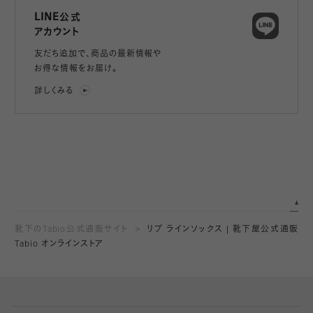
LINE公式
アカウント
友だち追加で、
商品の最新情報や
お得な情報をお届け。
詳しくみる
靴下のTabio公式通販サイト
リブ ラインソックス | 靴下屋公式通販
Tabio オンラインストア