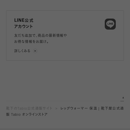
LINE公式
アカウント
友だち追加で、
商品の最新情報や
お得な情報をお届け。
詳しくみる
靴下のTabio公式通販サイト
レッグウォーマー 保温 | 靴下屋公式通
販 Tabio オンラインストア