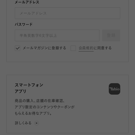
メールアドレス
パスワード
登録
メールマガジンに登録する
会員規約
に同意する
スマートフォン
アプリ
商品の購入、店舗の在庫確認、
アプリ限定のコンテンツやクーポンが
もらえるお得なアプリ。
詳しくみる