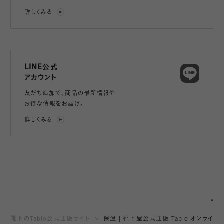
詳しくみる
LINE公式
アカウント
友だち追加で、
商品の最新情報や
お得な情報をお届け。
詳しくみる
靴下のTabio公式通販サイト
保温 | 靴下屋公式通販 Tabio オンライ