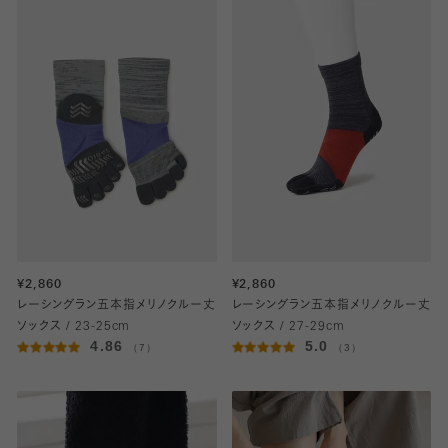
¥2,860
¥2,860
レーシングラン五本指メリノクルー丈
レーシングラン五本指メリノクルー丈
ソックス / 23-25cm
ソックス / 27-29cm
4.86
5.0
（7）
（3）