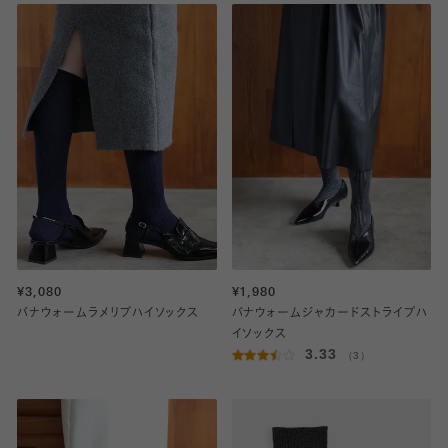
¥3,080
¥1,980
バナウォームラメリブハイソックス
バナウォームジャカードストライプハ
イソックス
3.33
（3）