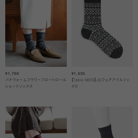
¥1,760
¥1,430
バナウォームフラワーフロートロール
【Tabio MEN】JQフェアアイルソッ
ショートソックス
クス