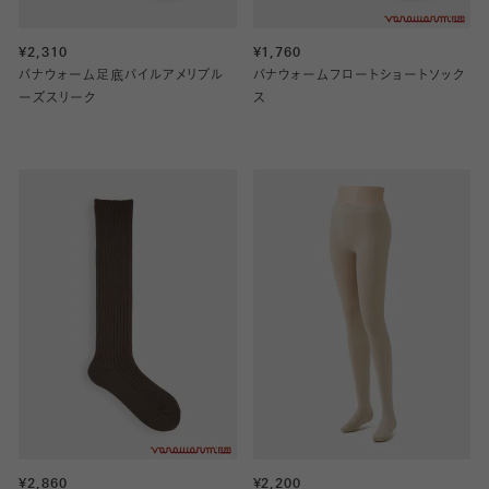
¥2,310
¥1,760
バナウォーム足底パイルアメリブル
バナウォームフロートショートソック
ーズスリーク
ス
¥2,860
¥2,200