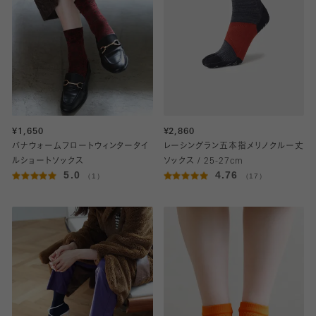
¥1,650
¥2,860
バナウォームフロートウィンタータイ
レーシングラン五本指メリノクルー丈
ルショートソックス
ソックス / 25-27cm
5.0
4.76
（1）
（17）