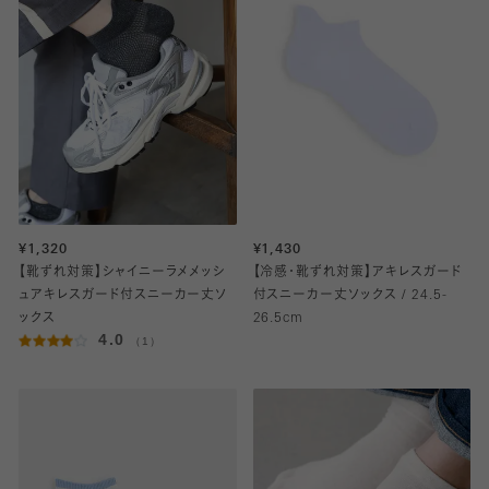
¥1,320
¥1,430
【靴ずれ対策】シャイニーラメメッシ
【冷感・靴ずれ対策】アキレスガード
ュアキレスガード付スニーカー丈ソ
付スニーカー丈ソックス / 24.5-
ックス
26.5cm
4.0
（1）