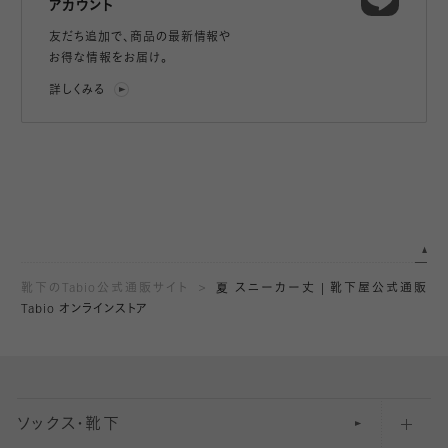
アカウント
友だち追加で、
商品の最新情報や
お得な情報をお届け。
詳しくみる
靴下のTabio公式通販サイト
夏 スニーカー丈 | 靴下屋公式通販
Tabio オンラインストア
ソックス・靴下