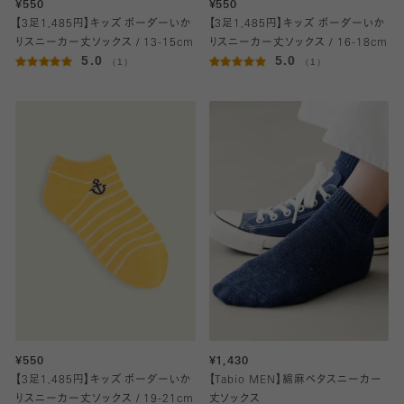
¥550
¥550
【3足1,485円】キッズ ボーダーいか
【3足1,485円】キッズ ボーダーいか
りスニーカー丈ソックス / 13-15cm
りスニーカー丈ソックス / 16-18cm
5.0
5.0
（1）
（1）
¥550
¥1,430
【3足1,485円】キッズ ボーダーいか
【Tabio MEN】綿麻ベタスニーカー
りスニーカー丈ソックス / 19-21cm
丈ソックス