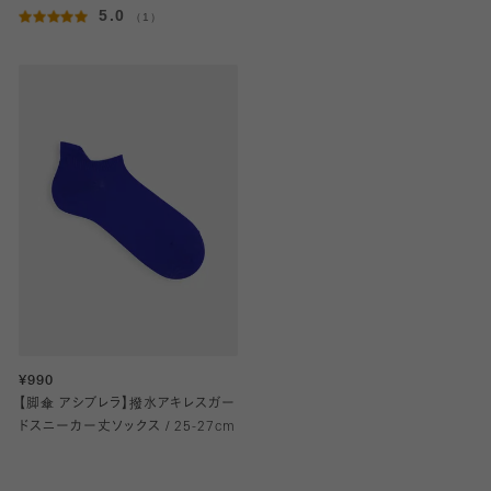
5.0
（1）
¥990
【脚傘 アシブレラ】撥水アキレスガー
ドスニーカー丈ソックス / 25-27cm