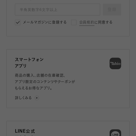
登録
メールマガジンに登録する
会員規約
に同意する
スマートフォン
アプリ
商品の購入、店舗の在庫確認、
アプリ限定のコンテンツやクーポンが
もらえるお得なアプリ。
詳しくみる
LINE公式