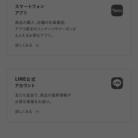
スマートフォン
アプリ
商品の購入、店舗の在庫確認、
アプリ限定のコンテンツやクーポンが
もらえるお得なアプリ。
詳しくみる
LINE公式
アカウント
友だち追加で、
商品の最新情報や
お得な情報をお届け。
詳しくみる