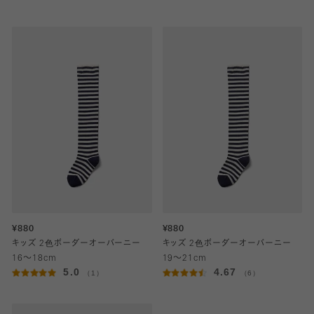
¥880
¥880
キッズ 2色ボーダーオーバーニー
キッズ 2色ボーダーオーバーニー
16～18cm
19～21cm
5.0
4.67
（1）
（6）