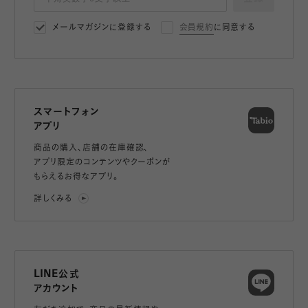
メールマガジンに登録する
会員規約
に同意する
スマートフォン
アプリ
商品の購入、店舗の在庫確認、
アプリ限定のコンテンツやクーポンが
もらえるお得なアプリ。
詳しくみる
LINE公式
アカウント