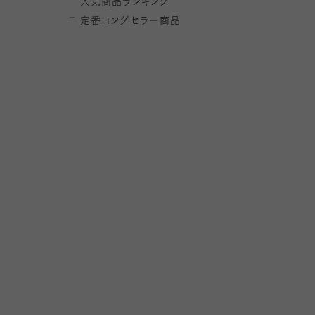
人気商品ランキング
定番ロングセラー商品