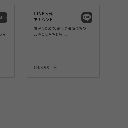
LINE公式
アカウント
友だち追加で、
商品の最新情報や
ンが
お得な情報をお届け。
詳しくみる