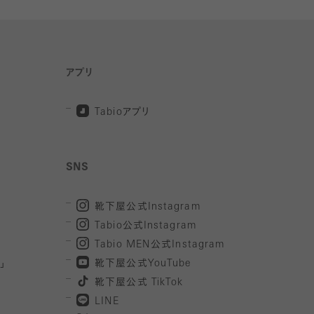
アプリ
Tabio
アプリ
SNS
靴下屋公式
Instagram
Tabio
公式
Instagram
Tabio MEN
公式
Instagram
」
靴下屋公式
YouTube
靴下屋公式
TikTok
LINE