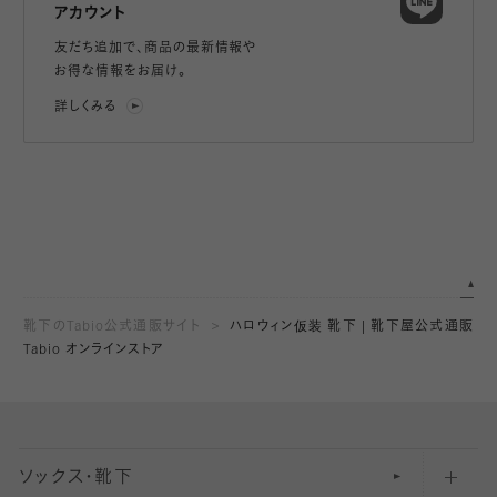
アカウント
友だち追加で、
商品の最新情報や
お得な情報をお届け。
詳しくみる
靴下のTabio公式通販サイト
ハロウィン仮装 靴下 | 靴下屋公式通販
Tabio オンラインストア
ソックス・靴下