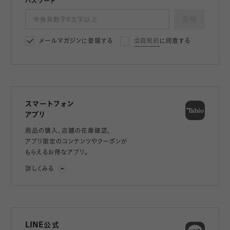
パスワード
登録
メールマガジンに登録する
会員規約
に同意する
スマートフォン
アプリ
商品の購入、店舗の在庫確認、
アプリ限定のコンテンツやクーポンが
もらえるお得なアプリ。
詳しくみる
LINE公式