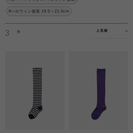
#ハロウィン仮装 19.0～21.0cm
人気順
3