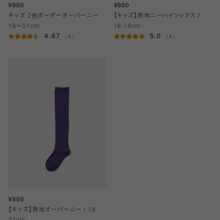
¥880
¥880
キッズ 2色ボーダーオーバーニー
【キッズ】無地ニーハイソックス /
19～21cm
16-18cm
4.67
5.0
（6）
（4）
¥880
【キッズ】無地オーバーニー / 19-