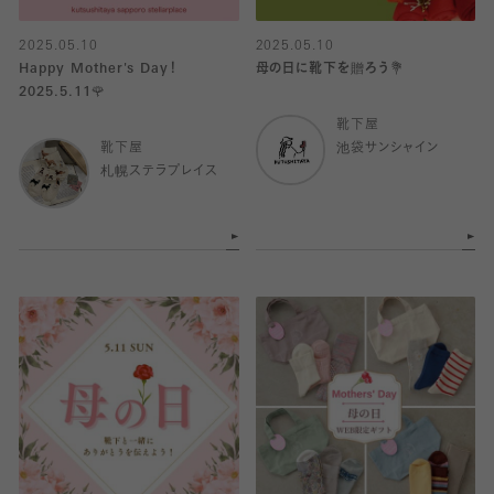
2025.05.10
2025.05.10
Happy Mother's Day！
母の日に靴下を贈ろう💐
2025.5.11🌹
靴下屋
靴下屋
池袋サンシャイン
札幌ステラプレイス