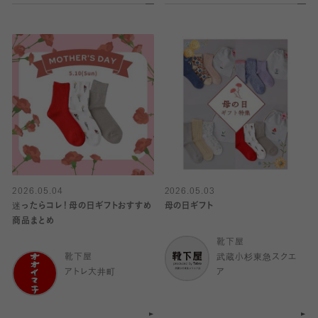
2026.05.04
2026.05.03
迷ったらコレ！母の日ギフトおすすめ
母の日ギフト
商品まとめ
靴下屋
靴下屋
武蔵小杉東急スクエ
アトレ大井町
ア