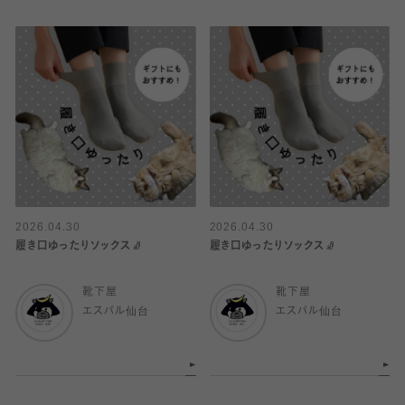
2026.04.30
2026.04.30
履き口ゆったりソックス🧦
履き口ゆったりソックス🧦
靴下屋
靴下屋
エスパル仙台
エスパル仙台