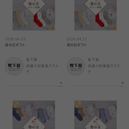
2026.04.23
2026.04.22
母の日ギフト
母の日ギフト
靴下屋
靴下屋
武蔵小杉東急スクエ
武蔵小杉東急スクエ
ア
ア