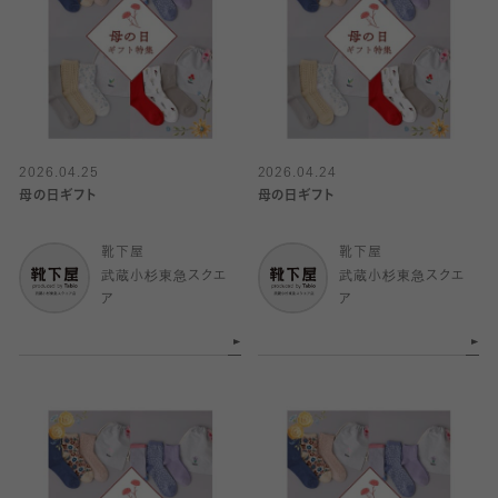
2026.04.25
2026.04.24
母の日ギフト
母の日ギフト
靴下屋
靴下屋
武蔵小杉東急スクエ
武蔵小杉東急スクエ
ア
ア