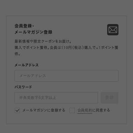
会員登録・
メールマガジン登録
最新情報や限定クーポンをお届け。
購入でポイント獲得。会員は110円（税込）購入で+1ポイント獲
得。
メールアドレス
パスワード
登録
メールマガジンに登録する
会員規約
に同意する