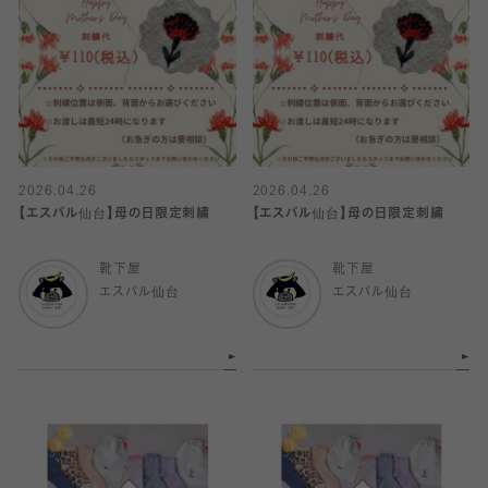
2026.04.26
2026.04.26
【エスパル仙台】母の日限定刺繍
【エスパル仙台】母の日限定刺繍
靴下屋
靴下屋
エスパル仙台
エスパル仙台