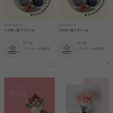
2025.08.19
2025.08.17
ツボ押し靴下ギフト👣
ツボ押し靴下ギフト👣
靴下屋
靴下屋
イオンモール橿原店
イオンモール橿原店