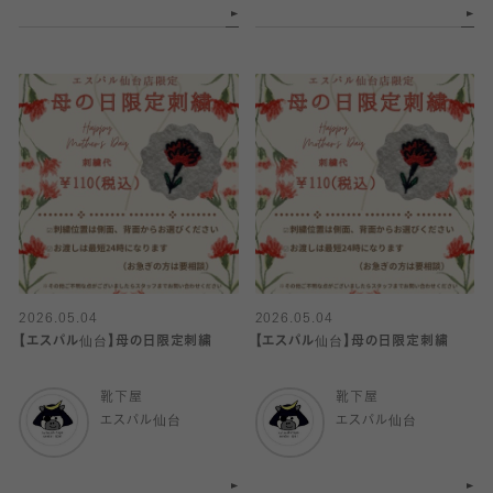
2026.05.04
2026.05.04
【エスパル仙台】母の日限定刺繍
【エスパル仙台】母の日限定刺繍
靴下屋
靴下屋
エスパル仙台
エスパル仙台