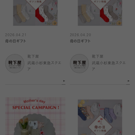
2026.04.21
2026.04.20
母の日ギフト
母の日ギフト
靴下屋
靴下屋
武蔵小杉東急スクエ
武蔵小杉東急スクエ
ア
ア