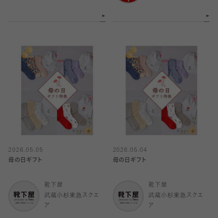
2026.05.05
2026.05.04
母の日ギフト
母の日ギフト
靴下屋
靴下屋
武蔵小杉東急スクエ
武蔵小杉東急スクエ
ア
ア